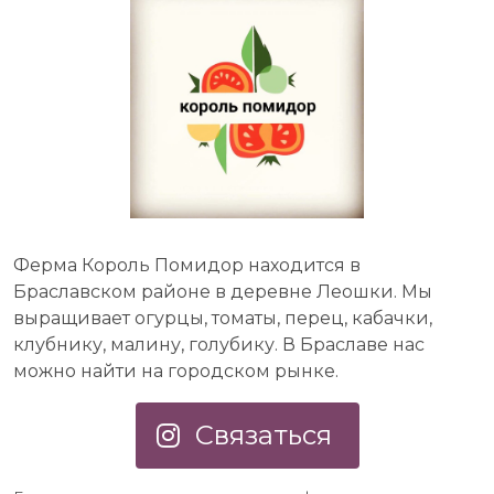
Ферма Король Помидор находится в
Браславском районе в деревне Леошки. Мы
выращивает огурцы, томаты, перец, кабачки,
клубнику, малину, голубику. В Браславе нас
можно найти на городском рынке.
Связаться