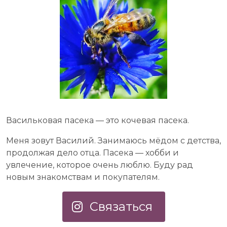
Васильковая пасека — это кочевая пасека.
Меня зовут Василий. Занимаюсь мёдом с детства,
продолжая дело отца. Пасека — хобби и
увлечение, которое очень люблю. Буду рад
новым знакомствам и покупателям.
Связаться